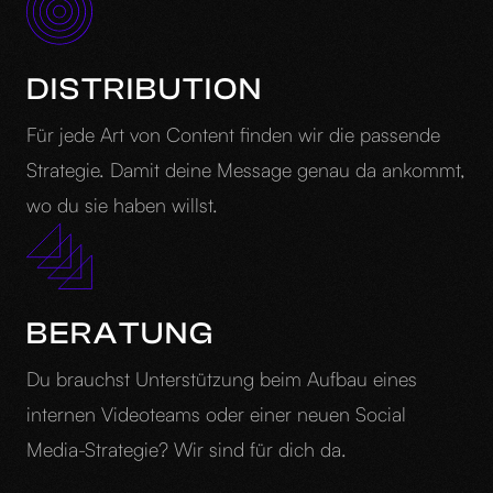
DISTRIBUTION
Für jede Art von Content finden wir die passende
Strategie. Damit deine Message genau da ankommt,
wo du sie haben willst.
BERATUNG
Du brauchst Unterstützung beim Aufbau eines
internen Videoteams oder einer neuen Social
Media-Strategie? Wir sind für dich da.