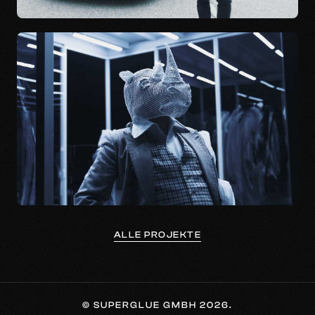
ALLE PROJEKTE
© SUPERGLUE GMBH 2026.