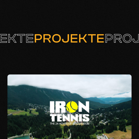
EKTE
PROJEKTE
PRO