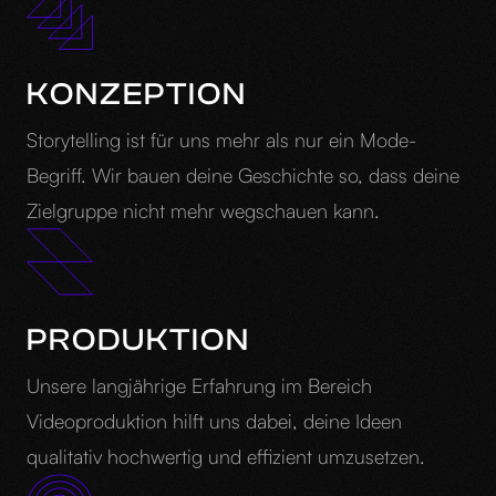
KONZEPTION
Storytelling ist für uns mehr als nur ein Mode-
Begriff. Wir bauen deine Geschichte so, dass deine
Zielgruppe nicht mehr wegschauen kann.
PRODUKTION
Unsere langjährige Erfahrung im Bereich
Videoproduktion hilft uns dabei, deine Ideen
qualitativ hochwertig und effizient umzusetzen.