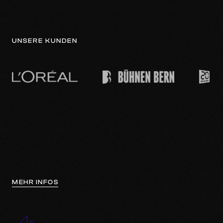
UNSERE KUNDEN
MEHR INFOS